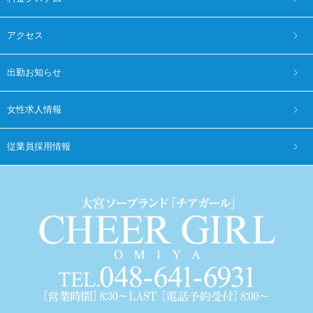
アクセス
出勤お知らせ
女性求人情報
従業員採用情報