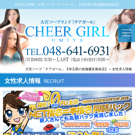
女性求人情報｜大宮ソープ「チアガール」【埼玉県の老舗優良風俗店】
大宮ソープ「チアガール」【埼玉県の老舗優良風俗店】
女性求人情報
女性求人情報
RECRUIT