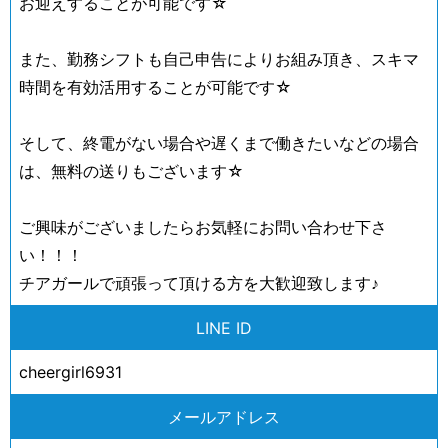
お迎えすることが可能です☆
また、勤務シフトも自己申告によりお組み頂き、スキマ
時間を有効活用することが可能です☆
そして、終電がない場合や遅くまで働きたいなどの場合
は、無料の送りもございます☆
ご興味がございましたらお気軽にお問い合わせ下さ
い！！！
チアガールで頑張って頂ける方を大歓迎致します♪
LINE ID
cheergirl6931
メールアドレス