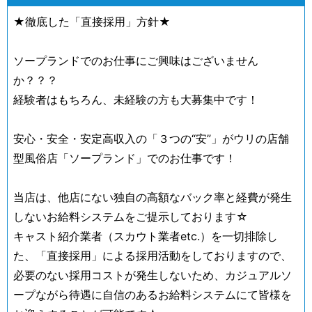
★徹底した「直接採用」方針★
ソープランドでのお仕事にご興味はございません
か？？？
経験者はもちろん、未経験の方も大募集中です！
安心・安全・安定高収入の「３つの“安”」がウリの店舗
型風俗店「ソープランド」でのお仕事です！
当店は、他店にない独自の高額なバック率と経費が発生
しないお給料システムをご提示しております☆
キャスト紹介業者（スカウト業者etc.）を一切排除し
た、「直接採用」による採用活動をしておりますので、
必要のない採用コストが発生しないため、カジュアルソ
ープながら待遇に自信のあるお給料システムにて皆様を