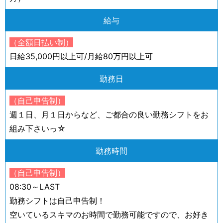
給与
（全額日払い制）
日給35,000円以上可/月給80万円以上可
勤務日
（自己申告制）
週１日、月１日からなど、ご都合の良い勤務シフトをお
組み下さいっ☆
勤務時間
（自己申告制）
08:30～LAST
勤務シフトは自己申告制！
空いているスキマのお時間で勤務可能ですので、お好き