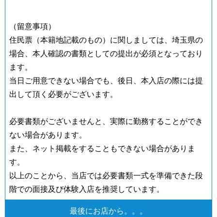
（留意事項）
住民票（本籍地記載のもの）に関しましては、埼玉県の
場合、本人確認の書類としての提出が必須となっており
ます。
当日ご用意できない場合でも、後日、本入店の際には提
出して頂く必要がございます。
必要書類がございませんと、実際に勤務することができ
ない場合があります。
また、ネット掲載をすることもできない場合がありま
す。
以上のことから、当店では必要書類一式を準備できた段
階での面接及び体験入店を推奨しています。
最後にお店から。。。