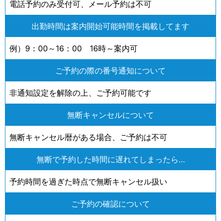
電話予約のみ受付可、メール予約は不可
出勤時間は案内開始可能時間を掲載してます
例）9：00～16：00 16時～案内可
ご予約の際の番号通知について
非通知設定を解除の上、ご予約可能です
無断キャンセルについて
無断キャンセル暦がある場合、ご予約は不可
無断で予約した時間に遅れてしまったら…
予約時間を過ぎた時点で無断キャンセル扱い
ご予約の確認について