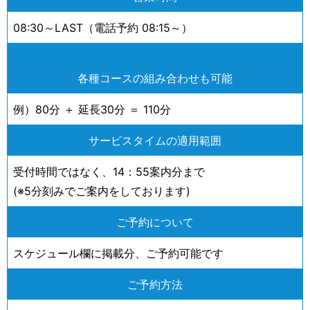
08:30～LAST（電話予約 08:15～）
各種コースの組み合わせも可能
例）80分 ＋ 延長30分 ＝ 110分
サービスタイムの適用範囲
受付時間ではなく、14：55案内分まで
(※5分刻みでご案内をしております)
ご予約について
スケジュール欄に掲載分、ご予約可能です
ご予約方法