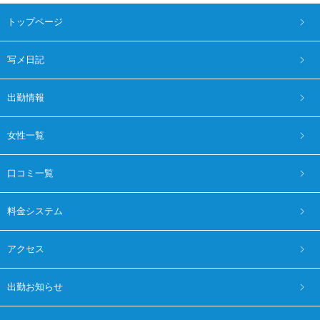
トップページ
写メ日記
出勤情報
女性一覧
口コミ一覧
料金システム
アクセス
出勤お知らせ