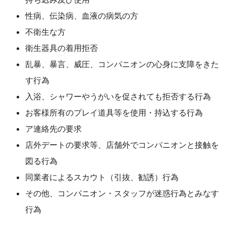
性病、伝染病、血液の病気の方
不衛生な方
衛生器具の着用拒否
乱暴、暴言、威圧、コンパニオンの心身に支障をきた
す行為
入浴、シャワーやうがいを促されても拒否する行為
お客様所有のプレイ道具等を使用・持込する行為
ア連絡先の要求
店外デートの要求等、店舗外でコンパニオンと接触を
図る行為
同業者によるスカウト（引抜、勧誘）行為
その他、コンパニオン・スタッフが迷惑行為とみなす
行為