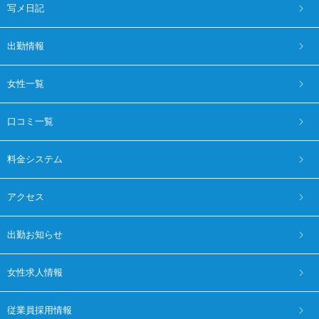
写メ日記
出勤情報
女性一覧
口コミ一覧
料金システム
アクセス
出勤お知らせ
女性求人情報
従業員採用情報