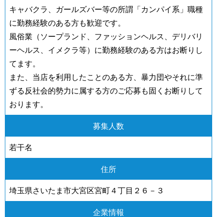
キャバクラ、ガールズバー等の所謂「カンパイ系」職種
に勤務経験のある方も歓迎です。
風俗業（ソープランド、ファッションヘルス、デリバリ
ーヘルス、イメクラ等）に勤務経験のある方はお断りし
てます。
また、当店を利用したことのある方、暴力団やそれに準
ずる反社会的勢力に属する方のご応募も固くお断りして
おります。
募集人数
若干名
住所
埼玉県さいたま市大宮区宮町４丁目２６－３
企業情報