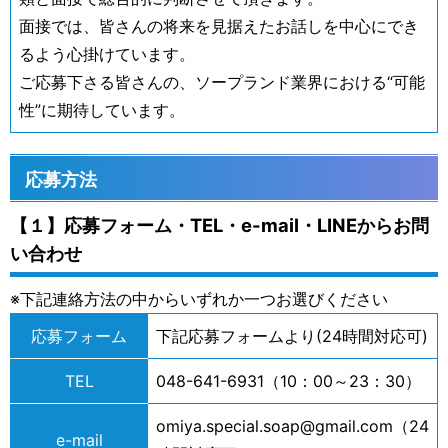
面接では、皆さんの将来を見据えたお話しを中心にでき
るよう心掛けています。
ご応募下さる皆さんの、ソープランド業界における“可能
性”に期待しています。
応募方法
【１】応募フォーム・TEL・e-mail・LINEからお問
い合わせ
※下記連絡方法の中からいずれか一つお選びください
応募フォーム
下記応募フォームより(24時間対応可)
TEL
048-641-6931（10：00～23：30）
omiya.special.soap@gmail.com（24
e-mail